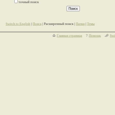
точный поиск
Switch to English
|
Поиск
| Расширенный поиск |
Папки
|
Темы
Главная страница
Помощь
Swi